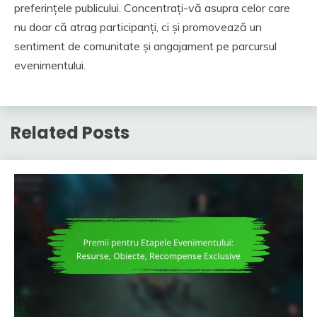
preferințele publicului. Concentrați-vă asupra celor care
nu doar că atrag participanți, ci și promovează un
sentiment de comunitate și angajament pe parcursul
evenimentului.
Related Posts