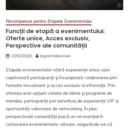
Recompense pentru Etapele Evenimentului
Funcții de etapă a evenimentului:
Oferte unice, Acces exclusiv,
Perspective ale comunității
13/02/2026
Ingrid Halvorsen
Etapele evenimentelor oferă experiențe unice care
captivează participanții și încurajează colaborarea prin
formate inovatoare și acces exclusiv la informații. Prin
oferirea unor opțiuni variate de bilete și programe de
membru, participanții pot beneficia de experiențe VIP și
oportunități valoroase de networking. În plus,
perspectivele comunității joacă un rol esențial în
conturarea evenimentelor viitoare, asigurându-se că