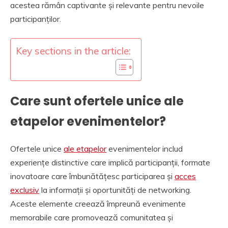
acestea rămân captivante și relevante pentru nevoile
participanților.
Key sections in the article:
Care sunt ofertele unice ale
etapelor evenimentelor?
Ofertele unice
ale etapelor
evenimentelor includ
experiențe distinctive care implică participanții, formate
inovatoare care îmbunătățesc participarea și
acces
exclusiv
la informații și oportunități de networking.
Aceste elemente creează împreună evenimente
memorabile care promovează comunitatea și