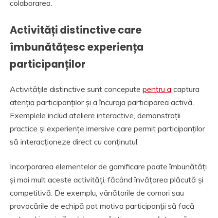
colaborarea.
Activități distinctive care
îmbunătățesc experiența
participanților
Activitățile distinctive sunt concepute
pentru a
captura
atenția participanților și a încuraja participarea activă.
Exemplele includ ateliere interactive, demonstrații
practice și experiențe imersive care permit participanților
să interacționeze direct cu conținutul.
Incorporarea elementelor de gamificare poate îmbunătăți
și mai mult aceste activități, făcând învățarea plăcută și
competitivă. De exemplu, vânătorile de comori sau
provocările de echipă pot motiva participanții să facă