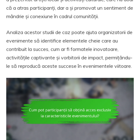
că a atras participanți, dar a și promovat un sentiment de
mândrie și conexiune în cadrul comunității.
Analiza acestor studii de caz poate ajuta organizatorii de
evenimente să identifice elementele cheie care au
contribuit la succes, cum ar fi formatele inovatoare,
activitățile captivante și vorbitorii de impact, permițându-
le să reproducă aceste succese în evenimentele viitoare.