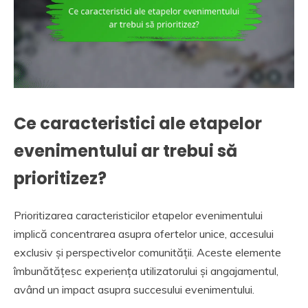
Ce caracteristici ale etapelor
evenimentului ar trebui să
prioritizez?
Prioritizarea caracteristicilor etapelor evenimentului
implică concentrarea asupra ofertelor unice, accesului
exclusiv și perspectivelor comunității. Aceste elemente
îmbunătățesc experiența utilizatorului și angajamentul,
având un impact asupra succesului evenimentului.