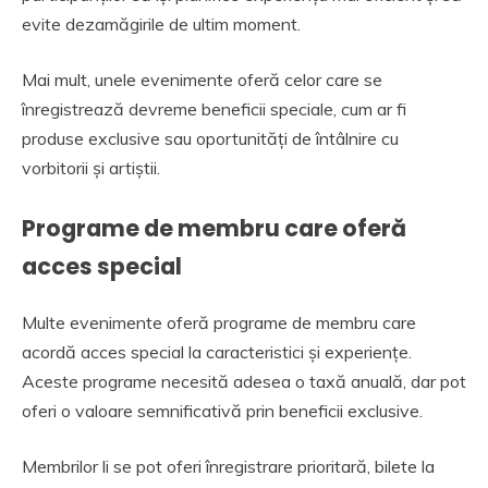
evite dezamăgirile de ultim moment.
Mai mult, unele evenimente oferă celor care se
înregistrează devreme beneficii speciale, cum ar fi
produse exclusive sau oportunități de întâlnire cu
vorbitorii și artiștii.
Programe de membru care oferă
acces special
Multe evenimente oferă programe de membru care
acordă acces special la caracteristici și experiențe.
Aceste programe necesită adesea o taxă anuală, dar pot
oferi o valoare semnificativă prin beneficii exclusive.
Membrilor li se pot oferi înregistrare prioritară, bilete la