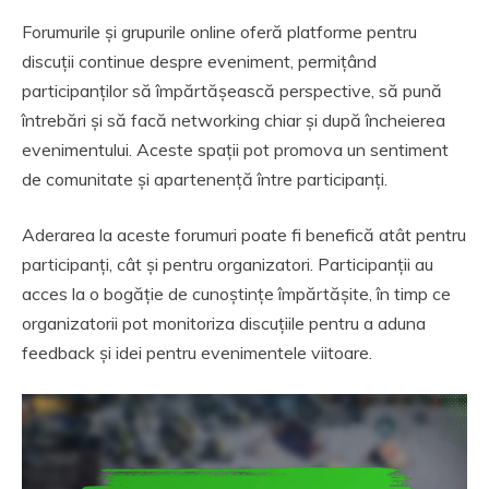
Forumurile și grupurile online oferă platforme pentru
discuții continue despre eveniment, permițând
participanților să împărtășească perspective, să pună
întrebări și să facă networking chiar și după încheierea
evenimentului. Aceste spații pot promova un sentiment
de comunitate și apartenență între participanți.
Aderarea la aceste forumuri poate fi benefică atât pentru
participanți, cât și pentru organizatori. Participanții au
acces la o bogăție de cunoștințe împărtășite, în timp ce
organizatorii pot monitoriza discuțiile pentru a aduna
feedback și idei pentru evenimentele viitoare.