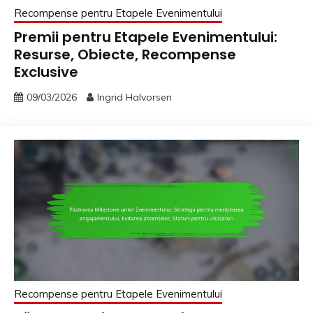
Recompense pentru Etapele Evenimentului
Premii pentru Etapele Evenimentului:
Resurse, Obiecte, Recompense
Exclusive
09/03/2026
Ingrid Halvorsen
Recompense pentru Etapele Evenimentului