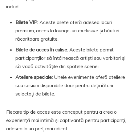
includ:
Bilete VIP:
Aceste bilete oferă adesea locuri
premium, acces la lounge-uri exclusive și băuturi
răcoritoare gratuite.
Bilete de acces în culise:
Aceste bilete permit
participanților să întâlnească artiști sau vorbitori și
să vadă activitățile din spatele scenei.
Ateliere speciale:
Unele evenimente oferă ateliere
sau sesiuni disponibile doar pentru deținătorii
selectați de bilete.
Fiecare tip de acces este conceput pentru a crea o
experiență mai intimă și captivantă pentru participanți,
adesea la un preț mai ridicat.