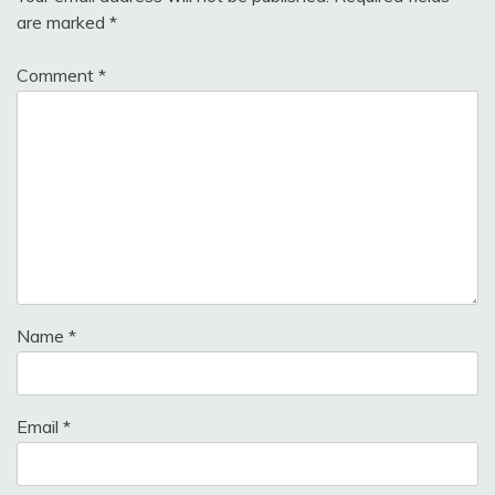
are marked
*
Comment
*
Name
*
Email
*