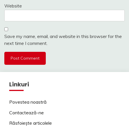
Website
Save my name, email, and website in this browser for the
next time I comment.
Linkuri
Povestea noastră
Contactează-ne
Răsfoiește articolele