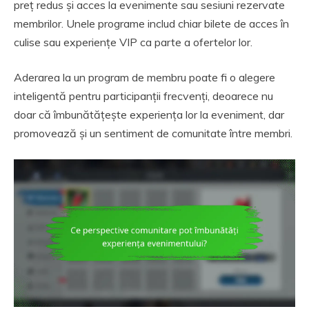
preț redus și acces la evenimente sau sesiuni rezervate
membrilor. Unele programe includ chiar bilete de acces în
culise sau experiențe VIP ca parte a ofertelor lor.
Aderarea la un program de membru poate fi o alegere
inteligentă pentru participanții frecvenți, deoarece nu
doar că îmbunătățește experiența lor la eveniment, dar
promovează și un sentiment de comunitate între membri.