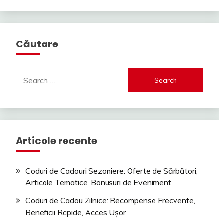
Căutare
Search
for:
Articole recente
Coduri de Cadouri Sezoniere: Oferte de Sărbători,
Articole Tematice, Bonusuri de Eveniment
Coduri de Cadou Zilnice: Recompense Frecvente,
Beneficii Rapide, Acces Ușor