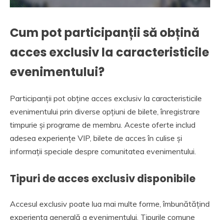
Cum pot participanții să obțină
acces exclusiv la caracteristicile
evenimentului?
Participanții pot obține acces exclusiv la caracteristicile
evenimentului prin diverse opțiuni de bilete, înregistrare
timpurie și programe de membru. Aceste oferte includ
adesea experiențe VIP, bilete de acces în culise și
informații speciale despre comunitatea evenimentului.
Tipuri de acces exclusiv disponibile
Accesul exclusiv poate lua mai multe forme, îmbunătățind
experiența generală a evenimentului. Tipurile comune