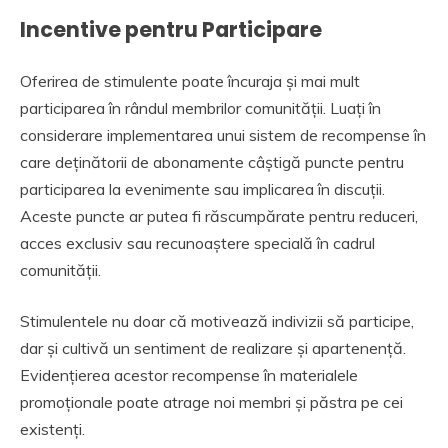
Incentive pentru Participare
Oferirea de stimulente poate încuraja și mai mult
participarea în rândul membrilor comunității. Luați în
considerare implementarea unui sistem de recompense în
care deținătorii de abonamente câștigă puncte pentru
participarea la evenimente sau implicarea în discuții.
Aceste puncte ar putea fi răscumpărate pentru reduceri,
acces exclusiv sau recunoaștere specială în cadrul
comunității.
Stimulentele nu doar că motivează indivizii să participe,
dar și cultivă un sentiment de realizare și apartenență.
Evidențierea acestor recompense în materialele
promoționale poate atrage noi membri și păstra pe cei
existenți.