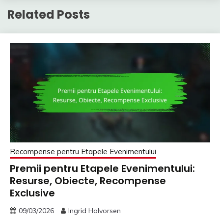
Related Posts
Recompense pentru Etapele Evenimentului
Premii pentru Etapele Evenimentului:
Resurse, Obiecte, Recompense
Exclusive
09/03/2026
Ingrid Halvorsen