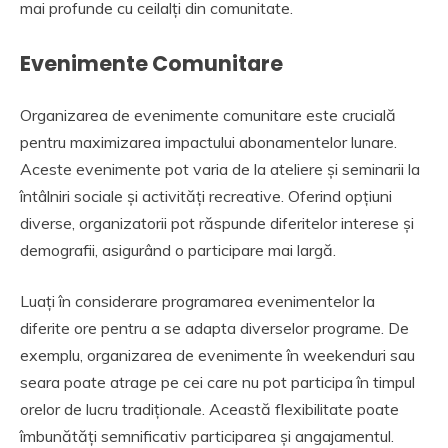
mai profunde cu ceilalți din comunitate.
Evenimente Comunitare
Organizarea de evenimente comunitare este crucială
pentru maximizarea impactului abonamentelor lunare.
Aceste evenimente pot varia de la ateliere și seminarii la
întâlniri sociale și activități recreative. Oferind opțiuni
diverse, organizatorii pot răspunde diferitelor interese și
demografii, asigurând o participare mai largă.
Luați în considerare programarea evenimentelor la
diferite ore pentru a se adapta diverselor programe. De
exemplu, organizarea de evenimente în weekenduri sau
seara poate atrage pe cei care nu pot participa în timpul
orelor de lucru tradiționale. Această flexibilitate poate
îmbunătăți semnificativ participarea și angajamentul.