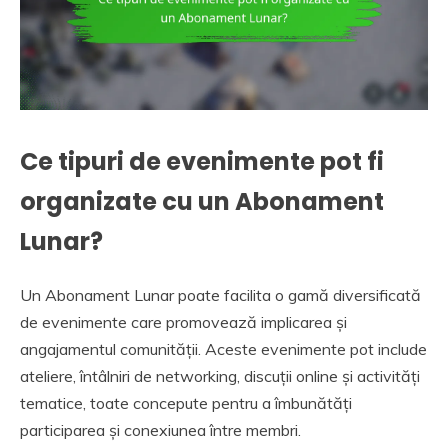
Ce tipuri de evenimente pot fi
organizate cu un Abonament
Lunar?
Un Abonament Lunar poate facilita o gamă diversificată
de evenimente care promovează implicarea și
angajamentul comunității. Aceste evenimente pot include
ateliere, întâlniri de networking, discuții online și activități
tematice, toate concepute pentru a îmbunătăți
participarea și conexiunea între membri.