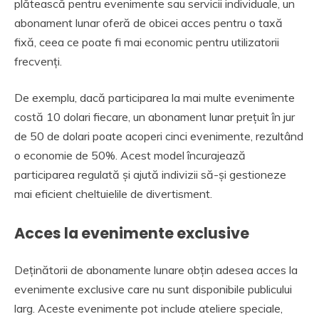
plătească pentru evenimente sau servicii individuale, un
abonament lunar oferă de obicei acces pentru o taxă
fixă, ceea ce poate fi mai economic pentru utilizatorii
frecvenți.
De exemplu, dacă participarea la mai multe evenimente
costă 10 dolari fiecare, un abonament lunar prețuit în jur
de 50 de dolari poate acoperi cinci evenimente, rezultând
o economie de 50%. Acest model încurajează
participarea regulată și ajută indivizii să-și gestioneze
mai eficient cheltuielile de divertisment.
Acces la evenimente exclusive
Deținătorii de abonamente lunare obțin adesea acces la
evenimente exclusive care nu sunt disponibile publicului
larg. Aceste evenimente pot include ateliere speciale,