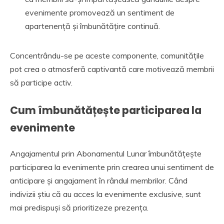
evenimente promovează un sentiment de
apartenență și îmbunătățire continuă.
Concentrându-se pe aceste componente, comunitățile
pot crea o atmosferă captivantă care motivează membrii
să participe activ.
Cum îmbunătățește participarea la
evenimente
Angajamentul prin Abonamentul Lunar îmbunătățește
participarea la evenimente prin crearea unui sentiment de
anticipare și angajament în rândul membrilor. Când
indivizii știu că au acces la evenimente exclusive, sunt
mai predispuși să prioritizeze prezența.