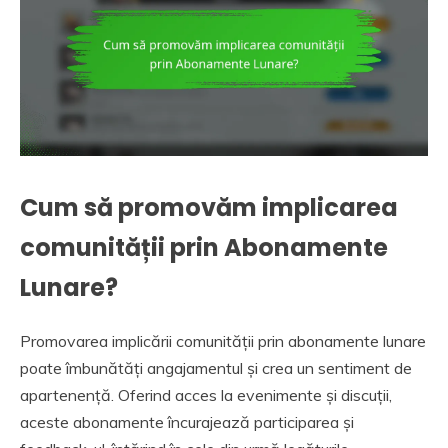
Cum să promovăm implicarea
comunității prin Abonamente
Lunare?
Promovarea implicării comunității prin abonamente lunare
poate îmbunătăți angajamentul și crea un sentiment de
apartenență. Oferind acces la evenimente și discuții,
aceste abonamente încurajează participarea și