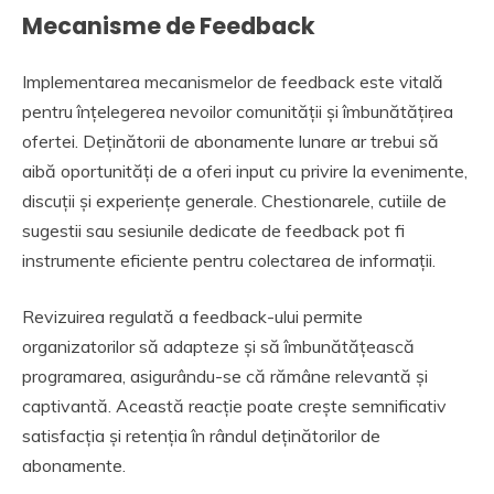
Mecanisme de Feedback
Implementarea mecanismelor de feedback este vitală
pentru înțelegerea nevoilor comunității și îmbunătățirea
ofertei. Deținătorii de abonamente lunare ar trebui să
aibă oportunități de a oferi input cu privire la evenimente,
discuții și experiențe generale. Chestionarele, cutiile de
sugestii sau sesiunile dedicate de feedback pot fi
instrumente eficiente pentru colectarea de informații.
Revizuirea regulată a feedback-ului permite
organizatorilor să adapteze și să îmbunătățească
programarea, asigurându-se că rămâne relevantă și
captivantă. Această reacție poate crește semnificativ
satisfacția și retenția în rândul deținătorilor de
abonamente.