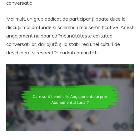
conversația.
Mai mult, un grup dedicat de participanți poate duce la
discuții mai profunde și schimburi mai semnificative. Acest
angajament nu doar că îmbunătățește calitatea
conversațiilor, dar ajută și la stabilirea unei culturi de
deschidere și respect în cadrul comunității.