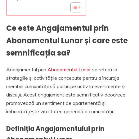
Ce este Angajamentul prin
Abonamentul Lunar și care este
semnificația sa?
Angajamentul prin
Abonamentul Lunar
se referă la
strategiile și activitățile concepute pentru a încuraja
membrii comunității să participe activ la evenimente și
discuții. Acest angajament este semnificativ deoarece
promovează un sentiment de apartenență și
îmbunătățește vitalitatea generală a comunității.
Definiția Angajamentului prin