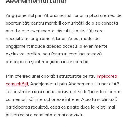
Abonamentul Lunar
Angajamentul prin Abonamentul Lunar implică crearea de
oportunități pentru membrii comunității de a se conecta
prin diverse evenimente, discuții și activități care
necesită un angajament lunar. Acest model de
angajament include adesea accesul la evenimente
exclusive, ateliere sau forumuri care încurajează
participarea și interacțiunea între membri.
Prin oferirea unei abordări structurate pentru
implicarea
comunității
, Angajamentul prin Abonamentul Lunar ajută
la construirea unui cadru consistent și de încredere pentru
ca membrii să interacționeze între ei. Acesta subliniază
participarea regulată, ceea ce poate duce la relații mai
puternice și o comunitate mai coezivă.