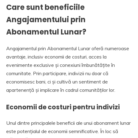
Care sunt beneficiile
Angajamentului prin
Abonamentul Lunar?
Angajamentul prin Abonamentul Lunar oferă numeroase
avantaje, inclusiv economii de costuri, acces la
evenimente exclusive și conexiuni îmbunătățite în
comunitate. Prin participare, indivizii nu doar că
economisesc bani, ci și cultivă un sentiment de
apartenență și implicare în cadrul comunităților lor.
Economii de costuri pentru indivizi
Unul dintre principalele beneficii ale unui abonament lunar
este potențialul de economii semnificative. În loc să